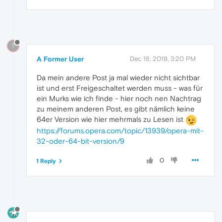
?
A Former User
Dec 18, 2019, 3:20 PM
Da mein andere Post ja mal wieder nicht sichtbar
ist und erst Freigeschaltet werden muss - was für
ein Murks wie ich finde - hier noch nen Nachtrag
zu meinem anderen Post, es gibt nämlich keine
64er Version wie hier mehrmals zu Lesen ist
https://forums.opera.com/topic/13939/opera-mit-
32-oder-64-bit-version/9
0
1 Reply