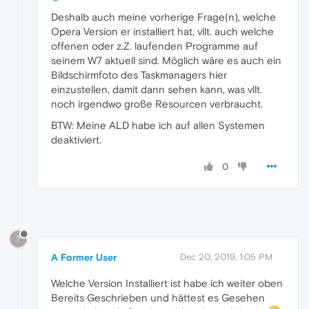
Deshalb auch meine vorherige Frage(n), welche
Opera Version er installiert hat, vllt. auch welche
offenen oder z.Z. laufenden Programme auf
seinem W7 aktuell sind. Möglich wäre es auch ein
Bildschirmfoto des Taskmanagers hier
einzustellen, damit dann sehen kann, was vllt.
noch irgendwo große Resourcen verbraucht.
BTW: Meine ALD habe ich auf allen Systemen
deaktiviert.
0
?
A Former User
Dec 20, 2019, 1:05 PM
Welche Version Installiert ist habe ich weiter oben
Bereits Geschrieben und hättest es Gesehen