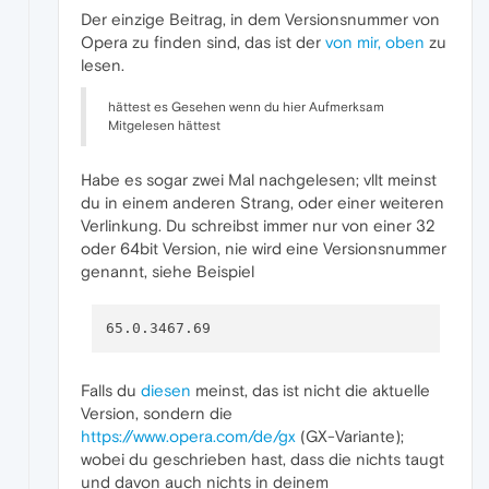
Der einzige Beitrag, in dem Versionsnummer von
Opera zu finden sind, das ist der
von mir, oben
zu
lesen.
hättest es Gesehen wenn du hier Aufmerksam
Mitgelesen hättest
Habe es sogar zwei Mal nachgelesen; vllt meinst
du in einem anderen Strang, oder einer weiteren
Verlinkung. Du schreibst immer nur von einer 32
oder 64bit Version, nie wird eine Versionsnummer
genannt, siehe Beispiel
Falls du
diesen
meinst, das ist nicht die aktuelle
Version, sondern die
https://www.opera.com/de/gx
(GX-Variante);
wobei du geschrieben hast, dass die nichts taugt
und davon auch nichts in deinem