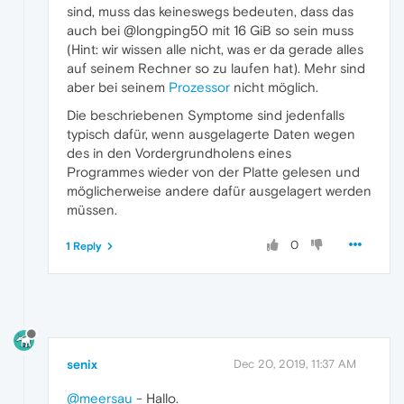
sind, muss das keineswegs bedeuten, dass das
auch bei @longping50 mit 16 GiB so sein muss
(Hint: wir wissen alle nicht, was er da gerade alles
auf seinem Rechner so zu laufen hat). Mehr sind
aber bei seinem
Prozessor
nicht möglich.
Die beschriebenen Symptome sind jedenfalls
typisch dafür, wenn ausgelagerte Daten wegen
des in den Vordergrundholens eines
Programmes wieder von der Platte gelesen und
möglicherweise andere dafür ausgelagert werden
müssen.
0
1 Reply
senix
Dec 20, 2019, 11:37 AM
@meersau
- Hallo.