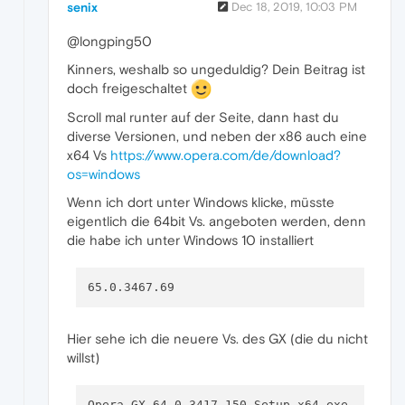
senix
Dec 18, 2019, 10:03 PM
@longping50
Kinners, weshalb so ungeduldig? Dein Beitrag ist
doch freigeschaltet
Scroll mal runter auf der Seite, dann hast du
diverse Versionen, und neben der x86 auch eine
x64 Vs
https://www.opera.com/de/download?
os=windows
Wenn ich dort unter Windows klicke, müsste
eigentlich die 64bit Vs. angeboten werden, denn
die habe ich unter Windows 10 installiert
Hier sehe ich die neuere Vs. des GX (die du nicht
willst)