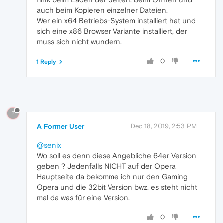
auch beim Kopieren einzelner Dateien.
Wer ein x64 Betriebs-System installiert hat und
sich eine x86 Browser Variante installiert, der
muss sich nicht wundern.
0
1 Reply
?
A Former User
Dec 18, 2019, 2:53 PM
@senix
Wo soll es denn diese Angebliche 64er Version
geben ? Jedenfalls NICHT auf der Opera
Hauptseite da bekomme ich nur den Gaming
Opera und die 32bit Version bwz. es steht nicht
mal da was für eine Version.
0