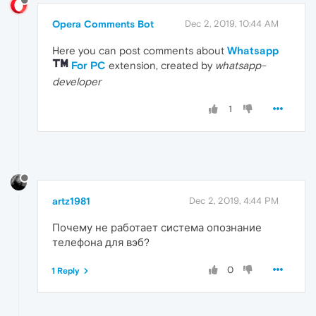
Opera Comments Bot
Dec 2, 2019, 10:44 AM
Here you can post comments about
Whatsapp
For PC
extension, created by
whatsapp-
developer
1
artz1981
Dec 2, 2019, 4:44 PM
Почему не работает система опознание
телефона для вэб?
0
1 Reply