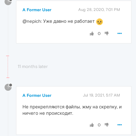
?
A Former User
Aug 28, 2020, 7:01 PM
@nepich: Уже давно не работает
0
11 months later
?
A Former User
Jul 19, 2021, 5:17 AM
Не прекрепляются файлы, жму на скрепку, и
ничего не происходит.
0