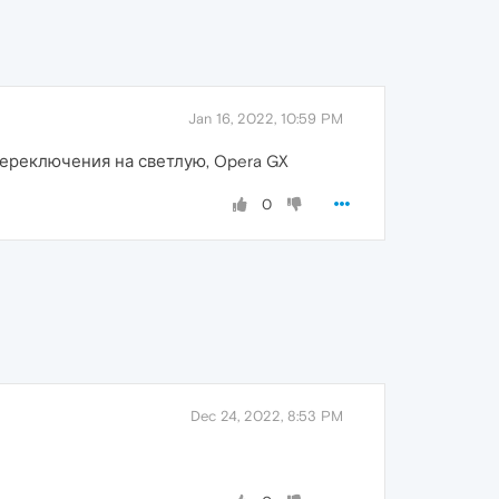
Jan 16, 2022, 10:59 PM
переключения на светлую, Opera GX
0
Dec 24, 2022, 8:53 PM