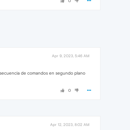
0
Apr 9, 2023, 5:46 AM
ar la secuencia de comandos en segundo plano
0
Apr 12, 2023, 8:02 AM