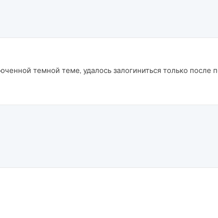
юченной темной теме, удалось залогиниться только после 