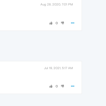
Aug 28, 2020, 7:01 PM
0
Jul 19, 2021, 5:17 AM
0