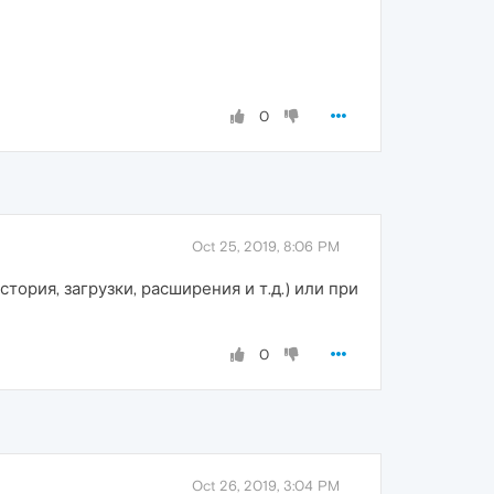
0
Oct 25, 2019, 8:06 PM
тория, загрузки, расширения и т.д.) или при
0
Oct 26, 2019, 3:04 PM