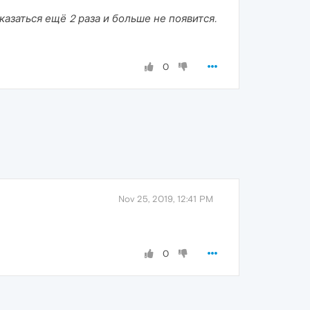
азаться ещё 2 раза и больше не появится.
0
Nov 25, 2019, 12:41 PM
0