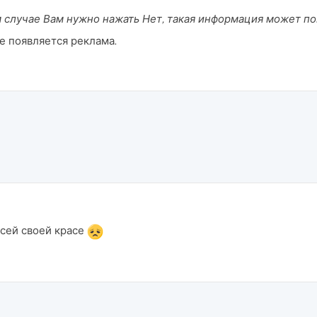
м случае Вам нужно нажать Нет, такая информация может пок
е появляется реклама.
всей своей красе