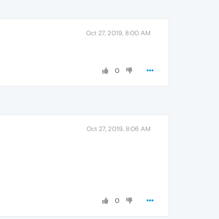
Oct 27, 2019, 8:00 AM
0
Oct 27, 2019, 8:06 AM
0