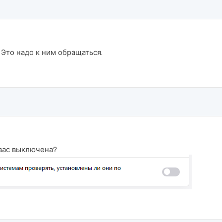
 Это надо к ним обращаться.
 вас выключена?