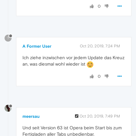
0
?
A Former User
Oct 20, 2019, 7:24 PM
Ich ziehe inzwischen vor jedem Update das Kreuz
an, was diesmal wohl wieder ist
0
meersau
Oct 20, 2019, 7:49 PM
Und seit Version 63 ist Opera beim Start bis zum
Fertigladen aller Tabs unbedienbar.