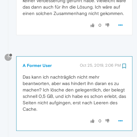
keiner Verbesserung geführt habe. Vielleicht wäre
das dann auch für ihn die Lösung. Ich wäre auf
einen solchen Zusammenhang nicht gekommen.
0
?
A Former User
Oct 25, 2019, 2:06 PM
Das kann ich nachträglich nicht mehr
beantworten, aber was hindert ihn daran es zu
machen? Ich lösche den gelegentlich, der belegt
schnell 0,5 GB, und ich habe es schon erlebt, das
Seiten nicht aufgingen, erst nach Leeren des
Cache.
0