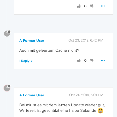
0
?
A Former User
Oct 23, 2019, 6:42 PM
Auch mit geleertem Cache nicht?
0
1 Reply
?
A Former User
Oct 24, 2019, 5:01 PM
Bei mir ist es mit dem letzten Update wieder gut,
Wartezeit ist geschätzt eine halbe Sekunde