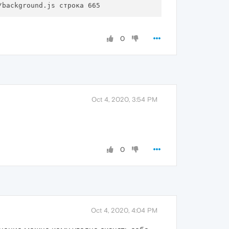
0
Oct 4, 2020, 3:54 PM
0
Oct 4, 2020, 4:04 PM