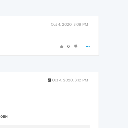
Oct 4, 2020, 3:09 PM
0
Oct 4, 2020, 3:12 PM
нови