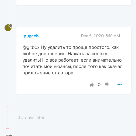
I
ipugach
Dec 6, 2020, 8:19 AM
@gitbox Ну удалить то проще простого, как
любое дополнение. Нажать на кнопку
удалить! Но все работает, если внимательно
почитать мои нюансы, после того как скачал
приложение от автора.
0
30 days later