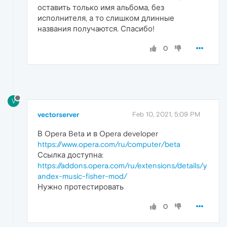
оставить только имя альбома, без
исполнителя, а то слишком длинные
названия получаются. Спасибо!
0
V
vectorserver
Feb 10, 2021, 5:09 PM
В Opera Beta и в Opera developer
https://www.opera.com/ru/computer/beta
Ссылка доступна:
https://addons.opera.com/ru/extensions/details/y
andex-music-fisher-mod/
Нужно протестировать
0