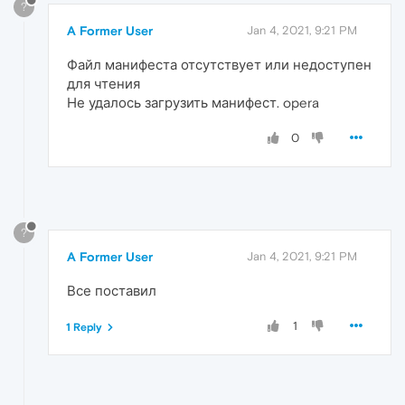
?
A Former User
Jan 4, 2021, 9:21 PM
Файл манифеста отсутствует или недоступен
для чтения
Не удалось загрузить манифест. opera
0
?
A Former User
Jan 4, 2021, 9:21 PM
Все поставил
1
1 Reply