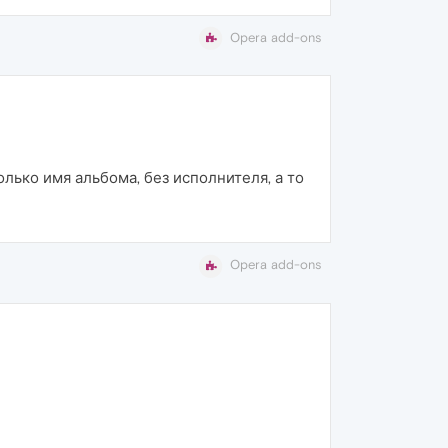
Opera add-ons
олько имя альбома, без исполнителя, а то
Opera add-ons