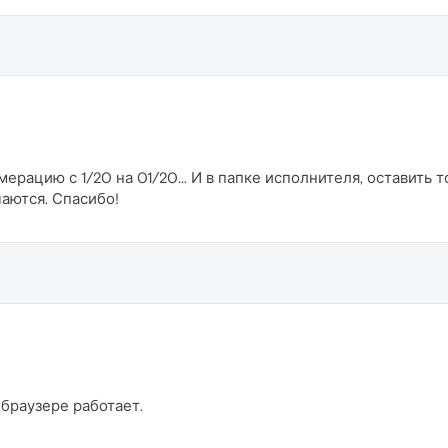
ерацию с 1/20 на 01/20... И в папке исполнителя, оставить т
аются. Спасибо!
 браузере работает.