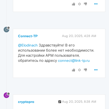
0
C
Connect-TP
Aug 20, 2025, 4:28 AM
@Elodinach
Здравствуйте! В его
использовании более нет необходимости.
Для настройки АРМ пользователя,
обратитесь по адресу
connect@link-tp.ru
0
C
cryptopro
Aug 20, 2025, 8:38 AM