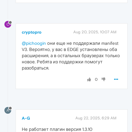
C
cryptopro
Aug 20, 2025, 10:07 AM
@pichoogin
они еще не поддержали manifest
V3. Вероятно, у вас в EDGE установлены оба
расширения, а в остальных браузерах только
новое. Ребята из поддержки помогут
разобраться.
0
A
A-G
Aug 22, 2025, 6:29 AM
Не работает плагин версия 1.3.10