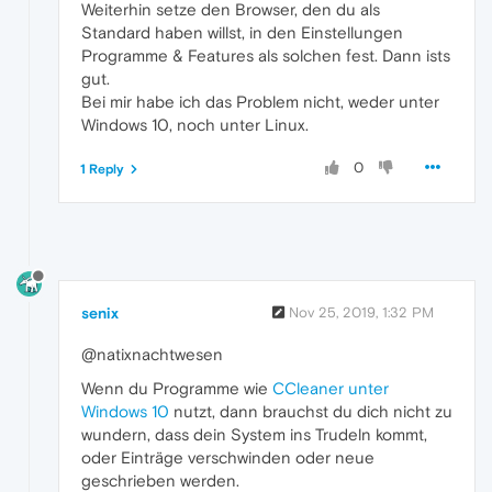
Weiterhin setze den Browser, den du als
Standard haben willst, in den Einstellungen
Programme & Features als solchen fest. Dann ists
gut.
Bei mir habe ich das Problem nicht, weder unter
Windows 10, noch unter Linux.
0
1 Reply
senix
Nov 25, 2019, 1:32 PM
@natixnachtwesen
Wenn du Programme wie
CCleaner unter
Windows 10
nutzt, dann brauchst du dich nicht zu
wundern, dass dein System ins Trudeln kommt,
oder Einträge verschwinden oder neue
geschrieben werden.