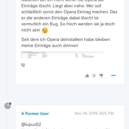
Einträge löscht. Liegt aber nahe. Wer soll
schließlich sonst den Opera Eintrag machen. Das
er die anderen Einträge dabei löscht ist
vermutlich ein Bug. So frech werden sie ja doch
nicht sein
Seit dem ich Opera deinstalliert habe bleiben
meine Einträge auch drinnen
lg
0
?
A Former User
Nov 25, 2019, 9:25 PM
@lupus52