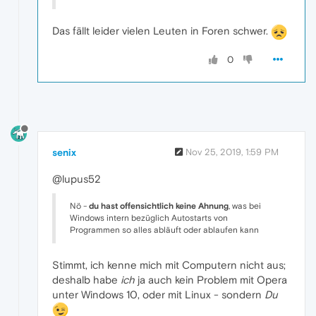
Das fällt leider vielen Leuten in Foren schwer.
0
senix
Nov 25, 2019, 1:59 PM
@lupus52
Nö -
du hast offensichtlich keine Ahnung
, was bei
Windows intern bezüglich Autostarts von
Programmen so alles abläuft oder ablaufen kann
Stimmt, ich kenne mich mit Computern nicht aus;
deshalb habe
ich
ja auch kein Problem mit Opera
unter Windows 10, oder mit Linux - sondern
Du