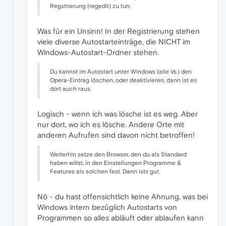
Regstrierung (regedit) zu tun;
Was für ein Unsinn! In der Registrierung stehen
viele diverse Autostarteinträge, die NICHT im
Windows-Autostart-Ordner stehen.
Du kannst im Autostart unter Windows (alle Vs.) den
Opera-Eintrag löschen, oder deaktivieren, dann ist es
dort auch raus.
Logisch - wenn ich was lösche ist es weg. Aber
nur dort, wo ich es lösche. Andere Orte mit
anderen Aufrufen sind davon nicht betroffen!
Weiterhin setze den Browser, den du als Standard
haben willst, in den Einstellungen Programme &
Features als solchen fest. Dann ists gut.
Nö - du hast offensichtlich keine Ahnung, was bei
Windows intern bezüglich Autostarts von
Programmen so alles abläuft oder ablaufen kann