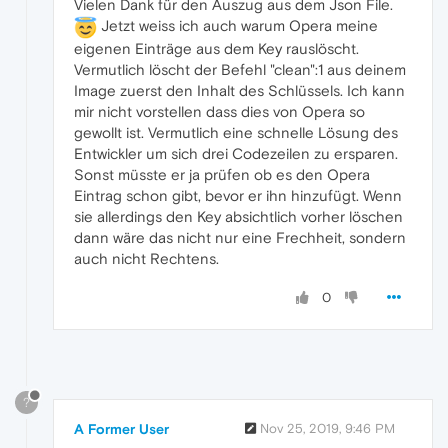
Vielen Dank für den Auszug aus dem Json File.
Jetzt weiss ich auch warum Opera meine
eigenen Einträge aus dem Key rauslöscht.
Vermutlich löscht der Befehl "clean":1 aus deinem
Image zuerst den Inhalt des Schlüssels. Ich kann
mir nicht vorstellen dass dies von Opera so
gewollt ist. Vermutlich eine schnelle Lösung des
Entwickler um sich drei Codezeilen zu ersparen.
Sonst müsste er ja prüfen ob es den Opera
Eintrag schon gibt, bevor er ihn hinzufügt. Wenn
sie allerdings den Key absichtlich vorher löschen
dann wäre das nicht nur eine Frechheit, sondern
auch nicht Rechtens.
0
?
A Former User
Nov 25, 2019, 9:46 PM