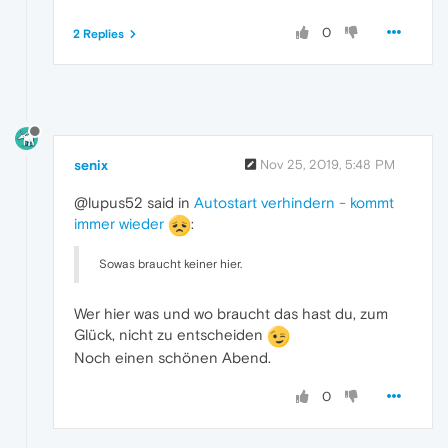
0
2 Replies
senix
Nov 25, 2019, 5:48 PM
@lupus52 said in
Autostart verhindern - kommt
immer wieder
:
Sowas braucht keiner hier.
Wer hier was und wo braucht das hast du, zum
Glück, nicht zu entscheiden
Noch einen schönen Abend.
0