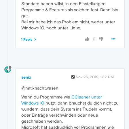
Standard haben willst, in den Einstellungen
Programme & Features als solchen fest. Dann ists
gut.
Bei mir habe ich das Problem nicht, weder unter
Windows 10, noch unter Linux.
0
1 Reply
senix
Nov 25, 2019, 1:32 PM
@natixnachtwesen
Wenn du Programme wie
CCleaner unter
Windows 10
nutzt, dann brauchst du dich nicht zu
wundern, dass dein System ins Trudeln kommt,
oder Einträge verschwinden oder neue
geschrieben werden.
Microsoft hat ausdrücklich vor Programmen wie