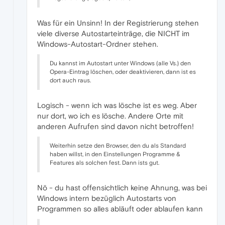
Was für ein Unsinn! In der Registrierung stehen
viele diverse Autostarteinträge, die NICHT im
Windows-Autostart-Ordner stehen.
Du kannst im Autostart unter Windows (alle Vs.) den
Opera-Eintrag löschen, oder deaktivieren, dann ist es
dort auch raus.
Logisch - wenn ich was lösche ist es weg. Aber
nur dort, wo ich es lösche. Andere Orte mit
anderen Aufrufen sind davon nicht betroffen!
Weiterhin setze den Browser, den du als Standard
haben willst, in den Einstellungen Programme &
Features als solchen fest. Dann ists gut.
Nö - du hast offensichtlich keine Ahnung, was bei
Windows intern bezüglich Autostarts von
Programmen so alles abläuft oder ablaufen kann