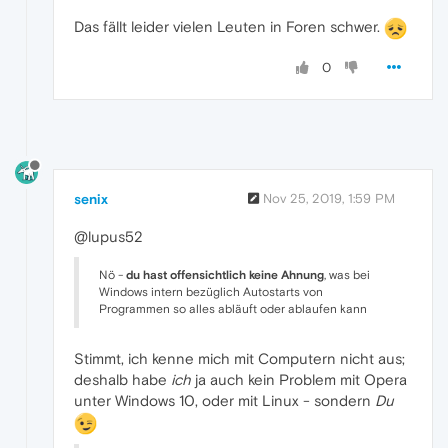
Das fällt leider vielen Leuten in Foren schwer.
0
senix
Nov 25, 2019, 1:59 PM
@lupus52
Nö -
du hast offensichtlich keine Ahnung
, was bei
Windows intern bezüglich Autostarts von
Programmen so alles abläuft oder ablaufen kann
Stimmt, ich kenne mich mit Computern nicht aus;
deshalb habe
ich
ja auch kein Problem mit Opera
unter Windows 10, oder mit Linux - sondern
Du