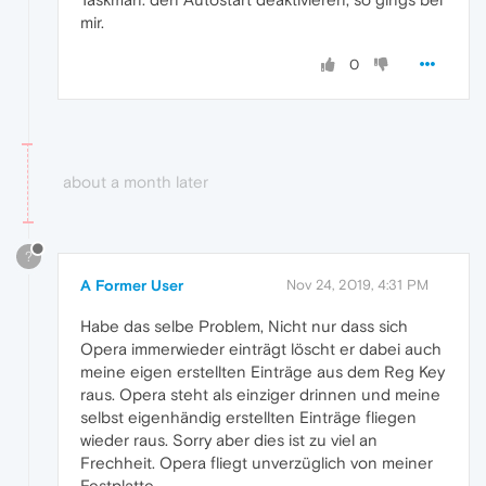
mir.
0
about a month later
?
A Former User
Nov 24, 2019, 4:31 PM
Habe das selbe Problem, Nicht nur dass sich
Opera immerwieder einträgt löscht er dabei auch
meine eigen erstellten Einträge aus dem Reg Key
raus. Opera steht als einziger drinnen und meine
selbst eigenhändig erstellten Einträge fliegen
wieder raus. Sorry aber dies ist zu viel an
Frechheit. Opera fliegt unverzüglich von meiner
Festplatte.