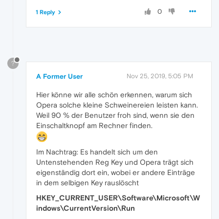
0
1 Reply
?
A Former User
Nov 25, 2019, 5:05 PM
Hier könne wir alle schön erkennen, warum sich
Opera solche kleine Schweinereien leisten kann.
Weil 90 % der Benutzer froh sind, wenn sie den
Einschaltknopf am Rechner finden.
Im Nachtrag: Es handelt sich um den
Untenstehenden Reg Key und Opera trägt sich
eigenständig dort ein, wobei er andere Einträge
in dem selbigen Key rauslöscht
HKEY_CURRENT_USER\Software\Microsoft\W
indows\CurrentVersion\Run