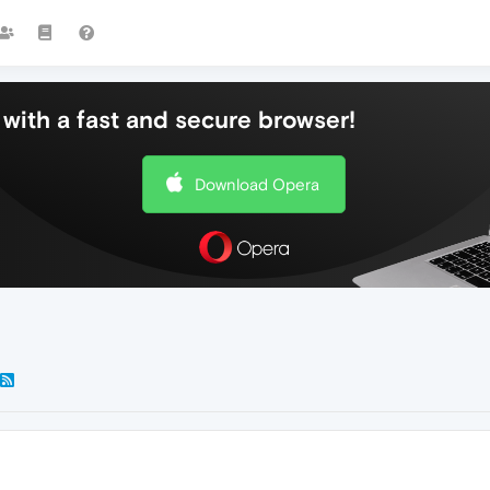
with a fast and secure browser!
Download Opera