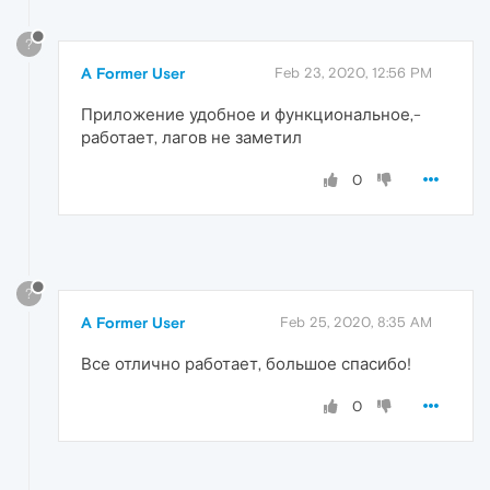
?
A Former User
Feb 23, 2020, 12:56 PM
Приложение удобное и функциональное,-
работает, лагов не заметил
0
?
A Former User
Feb 25, 2020, 8:35 AM
Все отлично работает, большое спасибо!
0