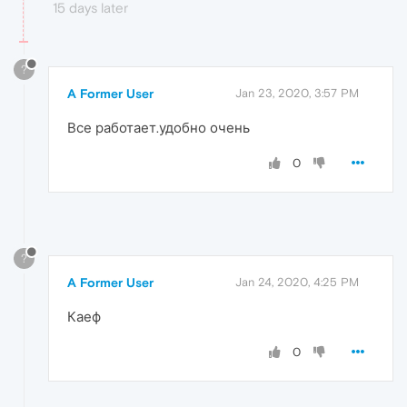
15 days later
?
A Former User
Jan 23, 2020, 3:57 PM
Все работает.удобно очень
0
?
A Former User
Jan 24, 2020, 4:25 PM
Каеф
0