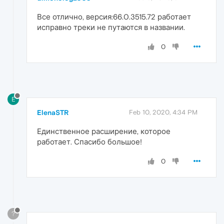
Все отлично, версия:66.0.3515.72 работает
исправно треки не путаются в названии.
0
E
ElenaSTR
Feb 10, 2020, 4:34 PM
Единственное расширение, которое
работает. Спасибо большое!
0
?