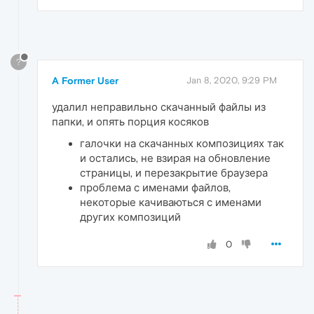
?
A Former User
Jan 8, 2020, 9:29 PM
удалил неправильно скачанный файлы из
папки, и опять порция косяков
галочки на скачанных композициях так
и остались, не взирая на обновление
страницы, и перезакрытие браузера
проблема с именами файлов,
некоторые качиваються с именами
других композиций
0