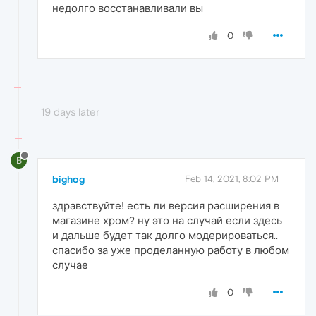
недолго восстанавливали вы
0
19 days later
B
bighog
Feb 14, 2021, 8:02 PM
здравствуйте! есть ли версия расширения в
магазине хром? ну это на случай если здесь
и дальше будет так долго модерироваться..
спасибо за уже проделанную работу в любом
случае
0