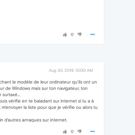
0
Aug 30, 2019, 10:00 AM
achant le modèle de leur ordinateur qu'ils ont un
reur de Windows mais sur ton navigateur, ton
surtaxé...
uis vérifie en te baladant sur internet si tu a à
m'envoyer la liste pour que je vérifie ou alors tu
n d'autres arnaques sur internet.
0