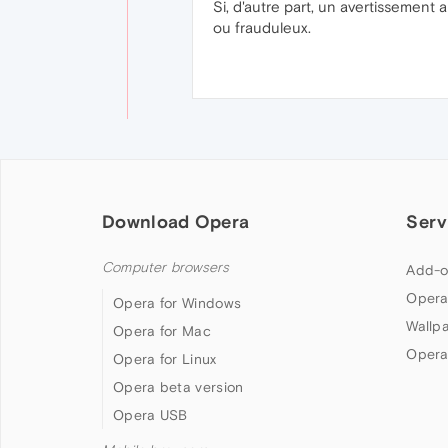
Si, d'autre part, un avertissement
ou frauduleux.
Download Opera
Serv
Computer browsers
Add-o
Opera
Opera for Windows
Wallp
Opera for Mac
Opera
Opera for Linux
Opera beta version
Opera USB