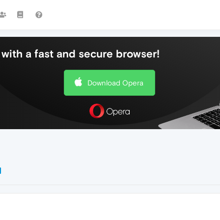
with a fast and secure browser!
Download Opera