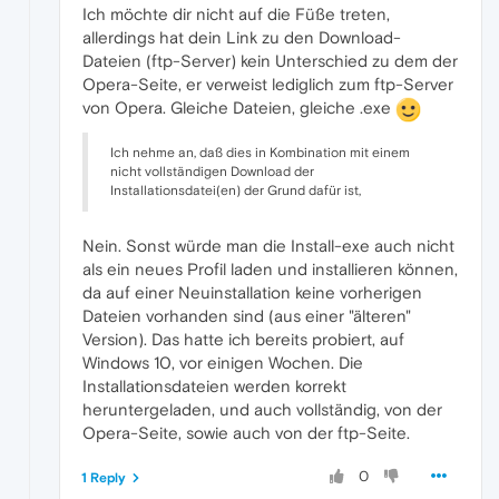
Ich möchte dir nicht auf die Füße treten,
allerdings hat dein Link zu den Download-
Dateien (ftp-Server) kein Unterschied zu dem der
Opera-Seite, er verweist lediglich zum ftp-Server
von Opera. Gleiche Dateien, gleiche .exe
Ich nehme an, daß dies in Kombination mit einem
nicht vollständigen Download der
Installationsdatei(en) der Grund dafür ist,
Nein. Sonst würde man die Install-exe auch nicht
als ein neues Profil laden und installieren können,
da auf einer Neuinstallation keine vorherigen
Dateien vorhanden sind (aus einer "älteren"
Version). Das hatte ich bereits probiert, auf
Windows 10, vor einigen Wochen. Die
Installationsdateien werden korrekt
heruntergeladen, und auch vollständig, von der
Opera-Seite, sowie auch von der ftp-Seite.
0
1 Reply