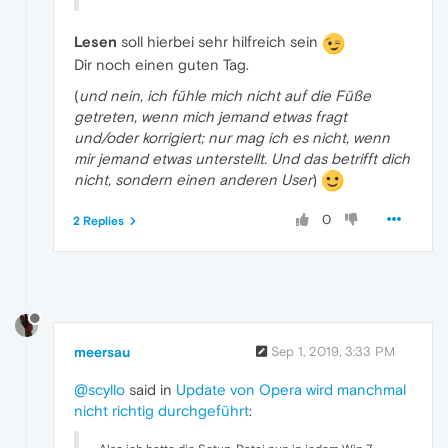
Lesen
soll hierbei sehr hilfreich sein
Dir noch einen guten Tag.
(
und nein, ich fühle mich nicht auf die Füße
getreten, wenn mich jemand etwas fragt
und/oder korrigiert; nur mag ich es nicht, wenn
mir jemand etwas unterstellt. Und das betrifft dich
nicht, sondern einen anderen User
)
0
2 Replies
meersau
Sep 1, 2019, 3:33 PM
@scyllo
said in
Update von Opera wird manchmal
nicht richtig durchgeführt
: