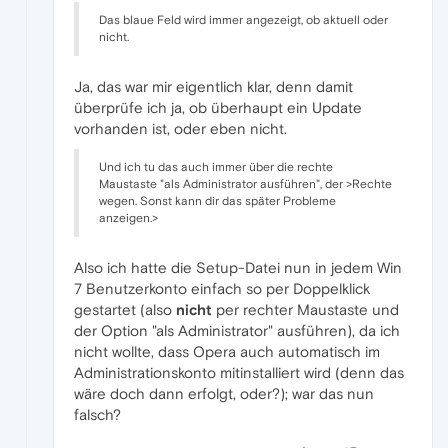
Das blaue Feld wird immer angezeigt, ob aktuell oder
nicht.
Ja, das war mir eigentlich klar, denn damit
überprüfe ich ja, ob überhaupt ein Update
vorhanden ist, oder eben nicht.
Und ich tu das auch immer über die rechte
Maustaste "als Administrator ausführen", der >Rechte
wegen. Sonst kann dir das später Probleme
anzeigen.>
Also ich hatte die Setup-Datei nun in jedem Win
7 Benutzerkonto einfach so per Doppelklick
gestartet (also
nicht
per rechter Maustaste und
der Option "als Administrator" ausführen), da ich
nicht wollte, dass Opera auch automatisch im
Administrationskonto mitinstalliert wird (denn das
wäre doch dann erfolgt, oder?); war das nun
falsch?