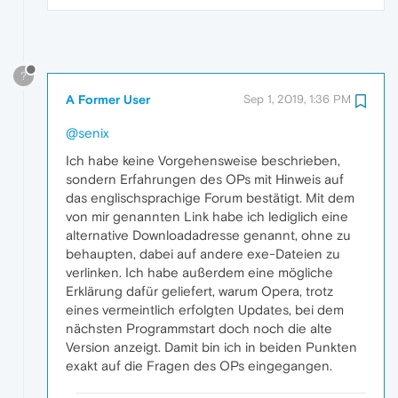
?
A Former User
Sep 1, 2019, 1:36 PM
@senix
Ich habe keine Vorgehensweise beschrieben,
sondern Erfahrungen des OPs mit Hinweis auf
das englischsprachige Forum bestätigt. Mit dem
von mir genannten Link habe ich lediglich eine
alternative Downloadadresse genannt, ohne zu
behaupten, dabei auf andere exe-Dateien zu
verlinken. Ich habe außerdem eine mögliche
Erklärung dafür geliefert, warum Opera, trotz
eines vermeintlich erfolgten Updates, bei dem
nächsten Programmstart doch noch die alte
Version anzeigt. Damit bin ich in beiden Punkten
exakt auf die Fragen des OPs eingegangen.