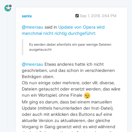
senix
Sep 1, 2019, 3:54 PM
@meersau
said in
Update von Opera wird
manchmal nicht richtig durchgeführt
:
Es werden dabei allenfalls ein paar wenige Dateien
ausgetauscht
@meersau
Etwas anderes hatte ich nicht
geschrieben, und das schon in verschiedenen
Beiträgen oben.
Ob nun einige oder mehrere, oder vllt. diverse,
Dateien getauscht oder ersetzt werden, das wäre
nun ein Wortspiel, ohne Finale
Mir ging es darum, dass bei einem manuellen
Update (mittels herunterladen der Inst-Datei),
oder auch mit anklicken des Buttons auf eine
aktuelle Version zu aktualisieren, der gleiche
Vorgang in Gang gesetzt wird: es wird während