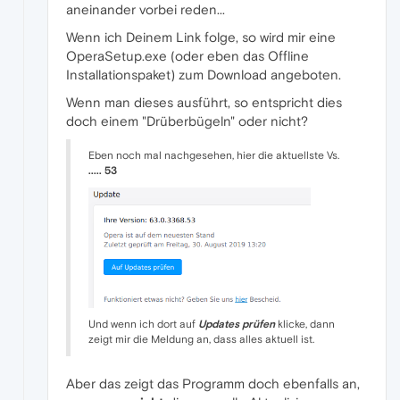
aneinander vorbei reden...
Wenn ich Deinem Link folge, so wird mir eine
OperaSetup.exe (oder eben das Offline
Installationspaket) zum Download angeboten.
Wenn man dieses ausführt, so entspricht dies
doch einem "Drüberbügeln" oder nicht?
Eben noch mal nachgesehen, hier die aktuellste Vs.
..... 53
Und wenn ich dort auf
Updates prüfen
klicke, dann
zeigt mir die Meldung an, dass alles aktuell ist.
Aber das zeigt das Programm doch ebenfalls an,