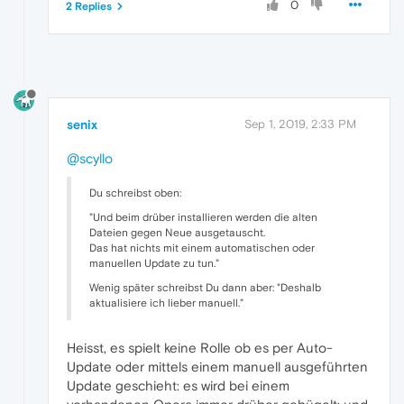
0
2 Replies
senix
Sep 1, 2019, 2:33 PM
@scyllo
Du schreibst oben:
"Und beim drüber installieren werden die alten
Dateien gegen Neue ausgetauscht.
Das hat nichts mit einem automatischen oder
manuellen Update zu tun."
Wenig später schreibst Du dann aber: "Deshalb
aktualisiere ich lieber manuell."
Heisst, es spielt keine Rolle ob es per Auto-
Update oder mittels einem manuell ausgeführten
Update geschieht: es wird bei einem