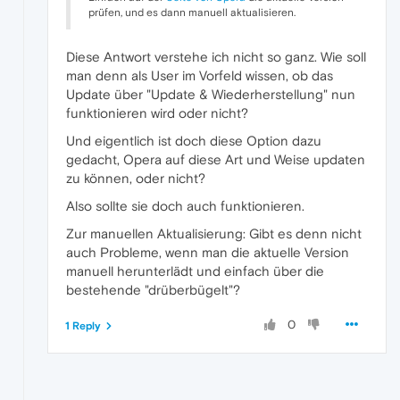
prüfen, und es dann manuell aktualisieren.
Diese Antwort verstehe ich nicht so ganz. Wie soll
man denn als User im Vorfeld wissen, ob das
Update über "Update & Wiederherstellung" nun
funktionieren wird oder nicht?
Und eigentlich ist doch diese Option dazu
gedacht, Opera auf diese Art und Weise updaten
zu können, oder nicht?
Also sollte sie doch auch funktionieren.
Zur manuellen Aktualisierung: Gibt es denn nicht
auch Probleme, wenn man die aktuelle Version
manuell herunterlädt und einfach über die
bestehende "drüberbügelt"?
0
1 Reply