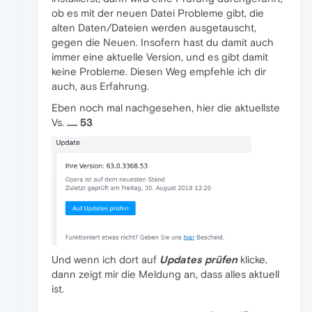
ob es mit der neuen Datei Probleme gibt, die
alten Daten/Dateien werden ausgetauscht,
gegen die Neuen. Insofern hast du damit auch
immer eine aktuelle Version, und es gibt damit
keine Probleme. Diesen Weg empfehle ich dir
auch, aus Erfahrung.
Eben noch mal nachgesehen, hier die aktuellste
Vs.
..... 53
Und wenn ich dort auf
Updates prüfen
klicke,
dann zeigt mir die Meldung an, dass alles aktuell
ist.