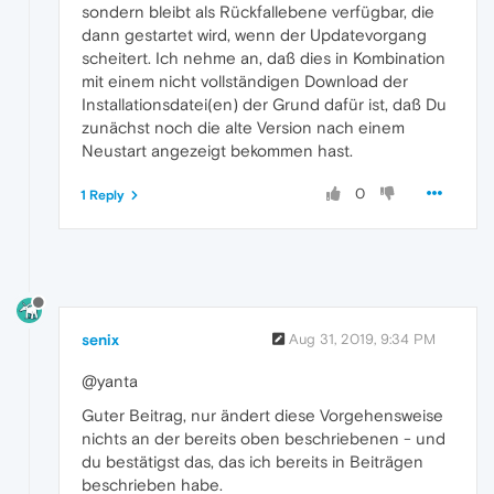
sondern bleibt als Rückfallebene verfügbar, die
dann gestartet wird, wenn der Updatevorgang
scheitert. Ich nehme an, daß dies in Kombination
mit einem nicht vollständigen Download der
Installationsdatei(en) der Grund dafür ist, daß Du
zunächst noch die alte Version nach einem
Neustart angezeigt bekommen hast.
0
1 Reply
senix
Aug 31, 2019, 9:34 PM
@yanta
Guter Beitrag, nur ändert diese Vorgehensweise
nichts an der bereits oben beschriebenen - und
du bestätigst das, das ich bereits in Beiträgen
beschrieben habe.