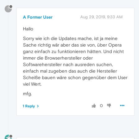
?
A Former User
Aug 29, 2019, 9:33 AM
Hallo
Sorry wie ich die Updates mache, ist ja meine
Sache richtig wär aber das sie von, über Opera
ganz einfach zu funktionieren hätten. Und nicht
immer die Browserhersteller oder
Softwarehersteller nach ausreden suchen,
einfach mal zugeben das auch die Hersteller
Scheiße bauen wäre schon gegenüber dem User
viel Wert.
mfg.
0
1 Reply