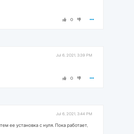
0
Jul 6, 2021, 3:39 PM
0
Jul 6, 2021, 3:44 PM
ем ее установка с нуля. Пока работает,