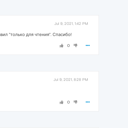
Jul 9, 2021, 1:42 PM
вил "только для чтения". Спасибо!
0
Jul 9, 2021, 8:28 PM
0