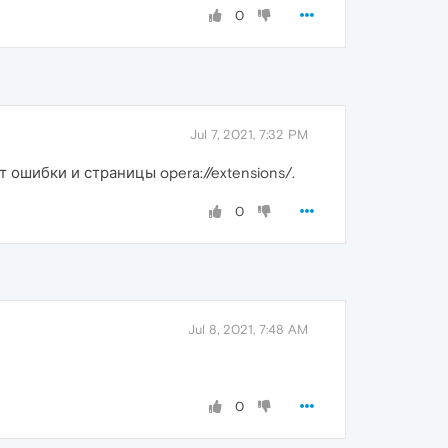
0
Jul 7, 2021, 7:32 PM
 ошибки и страницы opera://extensions/.
0
Jul 8, 2021, 7:48 AM
0