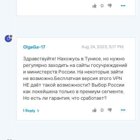
0
O
OlgaGa-17
Aug 24, 2022, 5:17 PM
Здравствуйте! Нахожусь в Тунисе, но нужно
регулярно заходить на сайты госучреждений
и министерств России. На некоторые зайти
не возможно.Бесплатная версия этого VPN
НЕ даёт такой возможности? Выбор России
как локейшена только в премиум сегменте.
Но есть ли гарантия, что сработает?
0
1 Reply