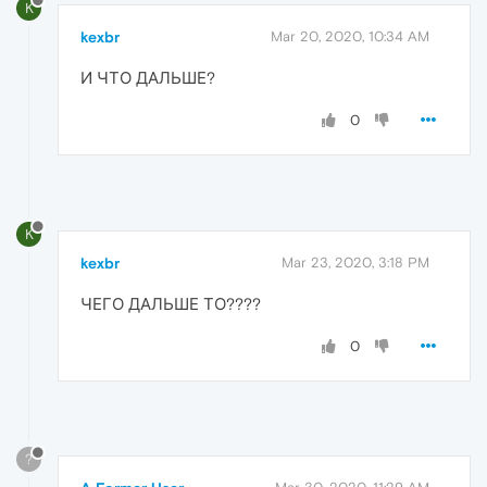
K
kexbr
Mar 20, 2020, 10:34 AM
И ЧТО ДАЛЬШЕ?
0
K
kexbr
Mar 23, 2020, 3:18 PM
ЧЕГО ДАЛЬШЕ ТО????
0
?