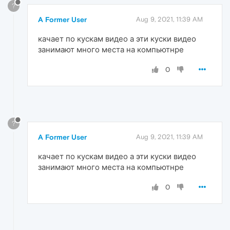
?
A Former User
Aug 9, 2021, 11:39 AM
качает по кускам видео а эти куски видео
занимают много места на компьютнре
0
?
A Former User
Aug 9, 2021, 11:39 AM
качает по кускам видео а эти куски видео
занимают много места на компьютнре
0