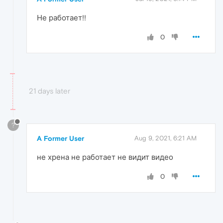
Не работает!!
0
21 days later
?
A Former User
Aug 9, 2021, 6:21 AM
не хрена не работает не видит видео
0