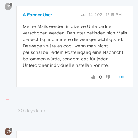
?
A Former User
Jun 14, 2021, 12:19 PM
Meine Mails werden in diverse Unterordner
verschoben werden. Darunter befinden sich Mails
die wichtig und andere die weniger wichtig sind.
Deswegen wäre es cool, wenn man nicht
pauschal bei jedem Posteingang eine Nachricht
bekommen würde, sondern das für jeden
Unterordner individuell einstellen könnte.
0
30 days later
O