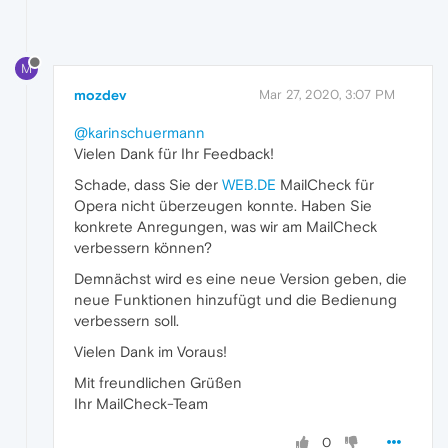
M
mozdev
Mar 27, 2020, 3:07 PM
@karinschuermann
Vielen Dank für Ihr Feedback!
Schade, dass Sie der
WEB.DE
MailCheck für
Opera nicht überzeugen konnte. Haben Sie
konkrete Anregungen, was wir am MailCheck
verbessern können?
Demnächst wird es eine neue Version geben, die
neue Funktionen hinzufügt und die Bedienung
verbessern soll.
Vielen Dank im Voraus!
Mit freundlichen Grüßen
Ihr MailCheck-Team
0