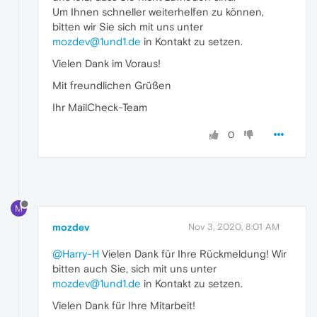
Um Ihnen schneller weiterhelfen zu können,
bitten wir Sie sich mit uns unter
mozdev@1und1.de
in Kontakt zu setzen.
Vielen Dank im Voraus!
Mit freundlichen Grüßen
Ihr MailCheck-Team
0
M
mozdev
Nov 3, 2020, 8:01 AM
@Harry-H
Vielen Dank für Ihre Rückmeldung! Wir
bitten auch Sie, sich mit uns unter
mozdev@1und1.de
in Kontakt zu setzen.
Vielen Dank für Ihre Mitarbeit!