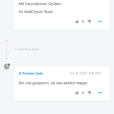
Mit freundlichen Grüßen
Ihr MailCheck-Team
0
7 months later
?
A Former User
Jun 9, 2021, 4:18 PM
Bin mal gespannt, ob das wirklich klappt.
0