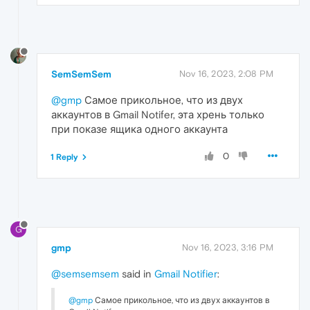
SemSemSem
Nov 16, 2023, 2:08 PM
@gmp
Самое прикольное, что из двух
аккаунтов в Gmail Notifer, эта хрень только
при показе ящика одного аккаунта
0
1 Reply
G
gmp
Nov 16, 2023, 3:16 PM
@semsemsem
said in
Gmail Notifier
:
@gmp
Самое прикольное, что из двух аккаунтов в