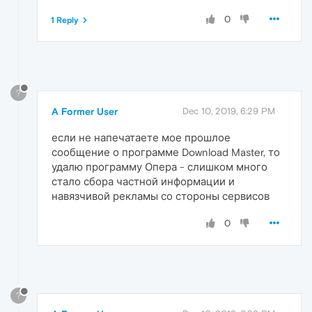
0
1 Reply
?
A Former User
Dec 10, 2019, 6:29 PM
если не напечатаете мое прошлое
сообщение о программе Download Master, то
удалю программу Опера - слишком много
стало сбора частной информации и
навязчивой рекламы со стороны сервисов
0
?