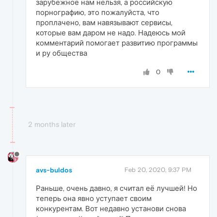
зарубежное нам нельзя, а российскую
порнографию, это пожалуйста, что
проплачено, вам навязывают сервисы,
которые вам даром не надо. Надеюсь мой
комментарий помогает развитию программы
и ру общества
0
2 months later
avs-buldos
Feb 20, 2020, 9:37 PM
Раньше, очень давно, я считал её лучшей! Но
теперь она явно уступает своим
конкурентам. Вот недавно установи снова