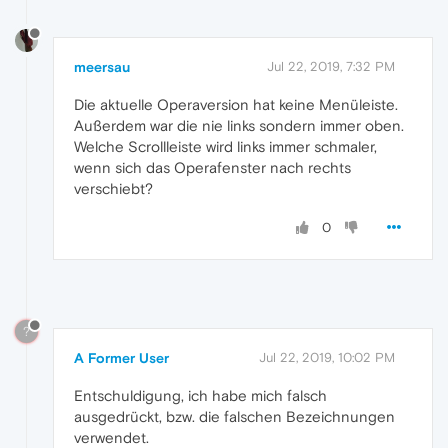
meersau
Jul 22, 2019, 7:32 PM
Die aktuelle Operaversion hat keine Menüleiste.
Außerdem war die nie links sondern immer oben.
Welche Scrollleiste wird links immer schmaler,
wenn sich das Operafenster nach rechts
verschiebt?
0
?
A Former User
Jul 22, 2019, 10:02 PM
Entschuldigung, ich habe mich falsch
ausgedrückt, bzw. die falschen Bezeichnungen
verwendet.