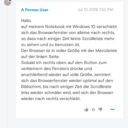
?
A Former User
Jul 21, 2019, 1:32 PM
Hallo,
auf meinem Notebook mit Windows 10 verschiebt
sich das Browserfenster von alleine nach rechts,
so dass nach einiger Zeit keine Scrollleiste mehr
zu sehen und zu benutzen ist.
Der Browser ist in voller Größe mit der Menüleiste
auf der linken Seite.
Sobald ich rechts oben auf den Button zum
verkleinern des Fensters drücke und
anschließend wieder auf volle Größe, zentriert
sich das Browserfenster wieder optimal auf den
Bildschirm, bis nach einiger Zeit die Scrollleiste
links wieder schmäler wird, weil sich der Browser
wieder nach rechts verschiebt.
0