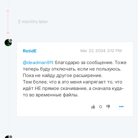
2 months later
RotidE
Mar 22, 2024, 3:12 PM
@deadman911
: благодарю за сообщение. Тоже
теперь буду отключать, если не пользуюсь.
Пока не найду другое расширение.
Тем более, что в это меня напрягает то, что
идёт НЕ прямое скачивание, а сначала куда-
то во временные файлы.
0