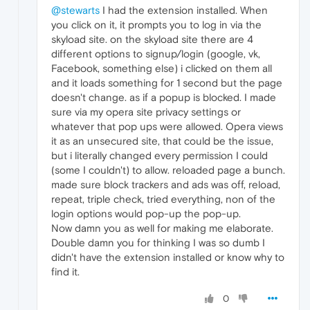
@stewarts
I had the extension installed. When
you click on it, it prompts you to log in via the
skyload site. on the skyload site there are 4
different options to signup/login (google, vk,
Facebook, something else) i clicked on them all
and it loads something for 1 second but the page
doesn't change. as if a popup is blocked. I made
sure via my opera site privacy settings or
whatever that pop ups were allowed. Opera views
it as an unsecured site, that could be the issue,
but i literally changed every permission I could
(some I couldn't) to allow. reloaded page a bunch.
made sure block trackers and ads was off, reload,
repeat, triple check, tried everything, non of the
login options would pop-up the pop-up.
Now damn you as well for making me elaborate.
Double damn you for thinking I was so dumb I
didn't have the extension installed or know why to
find it.
0