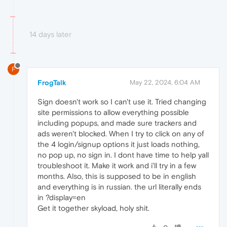
14 days later
F
FrogTalk
May 22, 2024, 6:04 AM
Sign doesn't work so I can't use it. Tried changing
site permissions to allow everything possible
including popups, and made sure trackers and
ads weren't blocked. When I try to click on any of
the 4 login/signup options it just loads nothing,
no pop up, no sign in. I dont have time to help yall
troubleshoot it. Make it work and i'll try in a few
months. Also, this is supposed to be in english
and everything is in russian. the url literally ends
in ?display=en
Get it together skyload, holy shit.