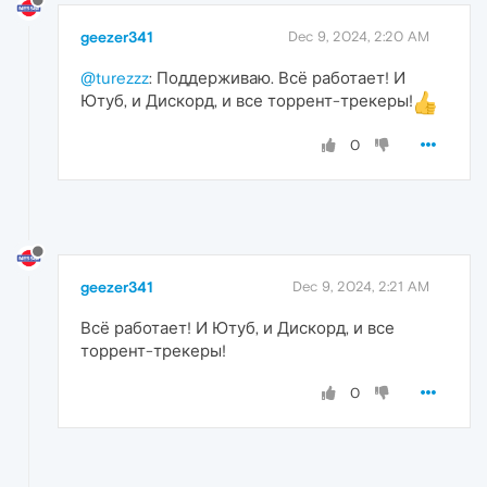
geezer341
Dec 9, 2024, 2:20 AM
@turezzz
: Поддерживаю. Всё работает! И
Ютуб, и Дискорд, и все торрент-трекеры!
0
geezer341
Dec 9, 2024, 2:21 AM
Всё работает! И Ютуб, и Дискорд, и все
торрент-трекеры!
0