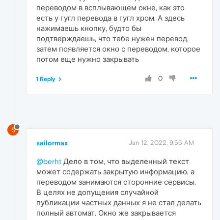
переводом в всплывающем окне, как это
есть у гугл перевода в гугл хром. А здесь
нажимаешь кнопку, будто бы
подтверждаешь, что тебе нужен перевод,
затем появляется окно с переводом, которое
потом еще нужно закрывать
0
1 Reply
S
sailormax
Jan 12, 2022, 9:55 AM
@berht
Дело в том, что выделенный текст
может содержать закрытую информацию, а
переводом занимаются сторонние сервисы.
В целях не допущения случайной
публикации частных данных я не стал делать
полный автомат. Окно же закрывается