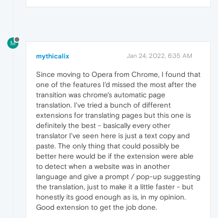
M
mythicalix
Jan 24, 2022, 6:35 AM
Since moving to Opera from Chrome, I found that
one of the features I'd missed the most after the
transition was chrome's automatic page
translation. I've tried a bunch of different
extensions for translating pages but this one is
definitely the best - basically every other
translator I've seen here is just a text copy and
paste. The only thing that could possibly be
better here would be if the extension were able
to detect when a website was in another
language and give a prompt / pop-up suggesting
the translation, just to make it a little faster - but
honestly its good enough as is, in my opinion.
Good extension to get the job done.