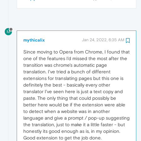
M
mythicalix
Jan 24, 2022, 6:35 AM
Since moving to Opera from Chrome, I found that
one of the features I'd missed the most after the
transition was chrome's automatic page
translation. I've tried a bunch of different
extensions for translating pages but this one is
definitely the best - basically every other
translator I've seen here is just a text copy and
paste. The only thing that could possibly be
better here would be if the extension were able
to detect when a website was in another
language and give a prompt / pop-up suggesting
the translation, just to make it a little faster - but
honestly its good enough as is, in my opinion.
Good extension to get the job done.