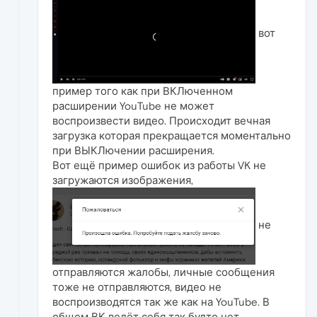
вот
пример того как при ВКЛюченном
расширении YouTube не может
воспроизвести видео. Происходит вечная
загрузка которая прекращается моментально
при ВЫКЛючении расширения.
Вот ещё пример ошибок из работы VK не
загружаются изображения,
не
отправляются жалобы, личные сообщения
тоже не отправляются, видео не
воспроизводятся так же как на YouTube. В
общем ВК ведёт себя так будто нет