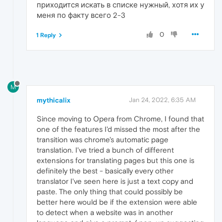
приходится искать в списке нужный, хотя их у
меня по факту всего 2-3
0
1 Reply
M
mythicalix
Jan 24, 2022, 6:35 AM
Since moving to Opera from Chrome, I found that
one of the features I'd missed the most after the
transition was chrome's automatic page
translation. I've tried a bunch of different
extensions for translating pages but this one is
definitely the best - basically every other
translator I've seen here is just a text copy and
paste. The only thing that could possibly be
better here would be if the extension were able
to detect when a website was in another