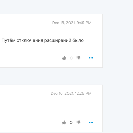
Dec 15, 2021, 9:49 PM
о. Путём отключения расширений было
0
Dec 16, 2021, 12:25 PM
0