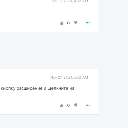
Nov 9, 2021, 4:32 AM
0
Nov 27, 2021, 5:32 AM
а кнопку расширение и щелкните на
0