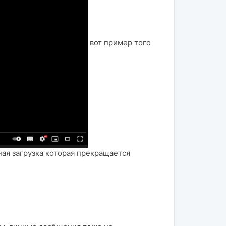
вот пример того
ая загрузка которая прекращается