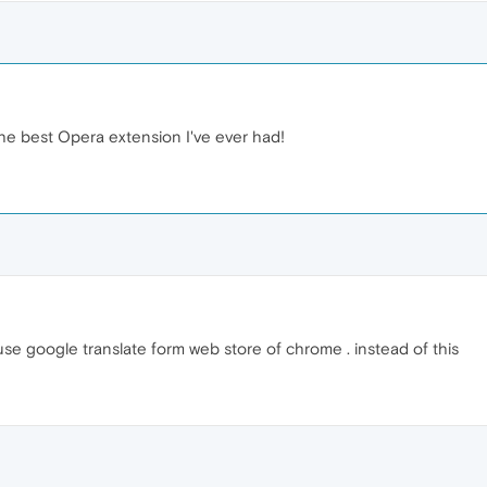
 the best Opera extension I've ever had!
use google translate form web store of chrome . instead of this