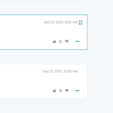
Dec 21, 2021, 9:02 AM
0
Dec 21, 2021, 10:35 AM
0