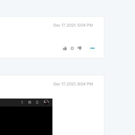
Dec 17, 2021, 5:04 PM
0
Dec 17, 2021, 9:04 PM