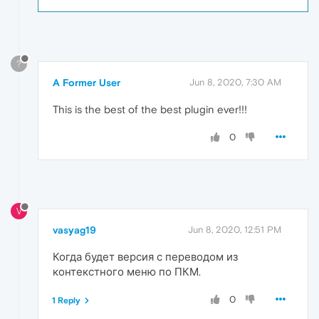
?
A Former User
Jun 8, 2020, 7:30 AM
This is the best of the best plugin ever!!!
0
V
vasyag19
Jun 8, 2020, 12:51 PM
Когда будет версия с переводом из
контекстного меню по ПКМ.
0
1 Reply