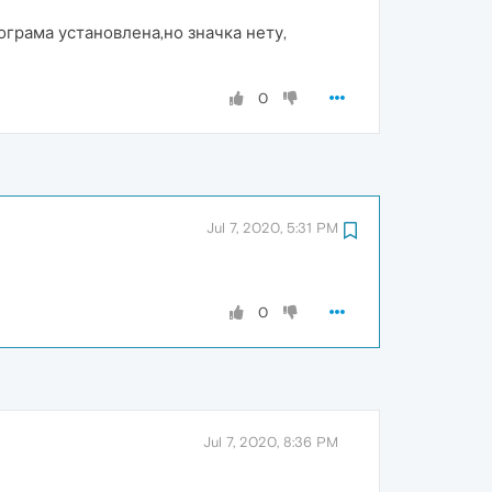
ограма установлена,но значка нету,
0
Jul 7, 2020, 5:31 PM
0
Jul 7, 2020, 8:36 PM