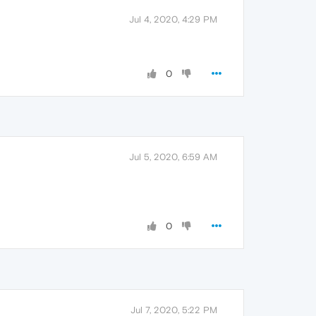
Jul 4, 2020, 4:29 PM
0
Jul 5, 2020, 6:59 AM
0
Jul 7, 2020, 5:22 PM