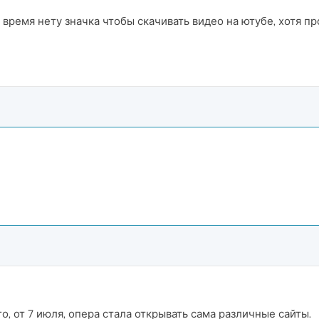
время нету значка чтобы скачивать видео на ютубе, хотя пр
, от 7 июля, опера стала открывать сама различные сайты.