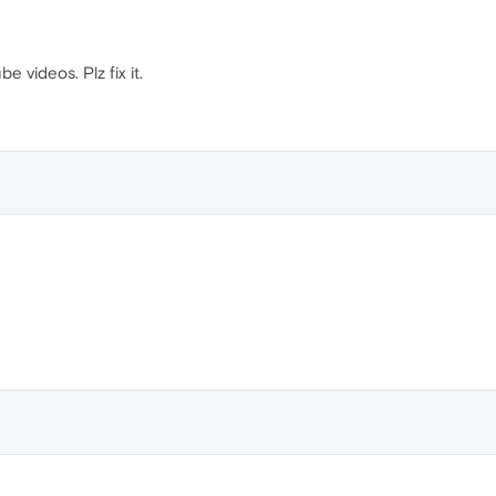
e videos. Plz fix it.