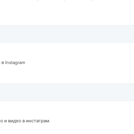
в Instagram
о и видео в инстаграм.