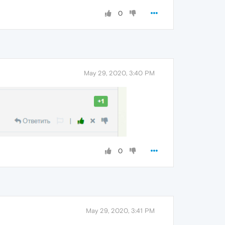
0
May 29, 2020, 3:40 PM
0
May 29, 2020, 3:41 PM