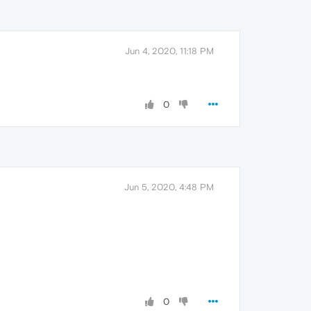
Jun 4, 2020, 11:18 PM
0
Jun 5, 2020, 4:48 PM
0