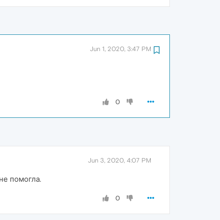
Jun 1, 2020, 3:47 PM
0
Jun 3, 2020, 4:07 PM
не помогла.
0