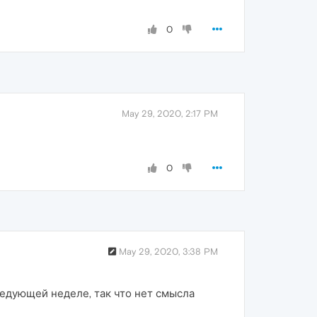
0
May 29, 2020, 2:17 PM
0
May 29, 2020, 3:38 PM
едующей неделе, так что нет смысла