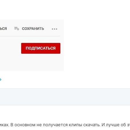
ликах. В основном не получается клипы скачать. И лучше об 