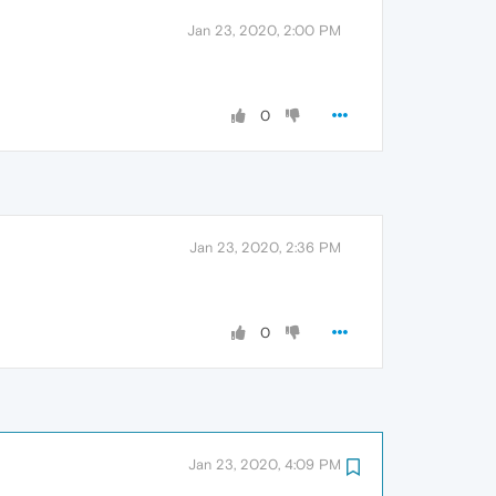
Jan 23, 2020, 2:00 PM
0
Jan 23, 2020, 2:36 PM
0
Jan 23, 2020, 4:09 PM