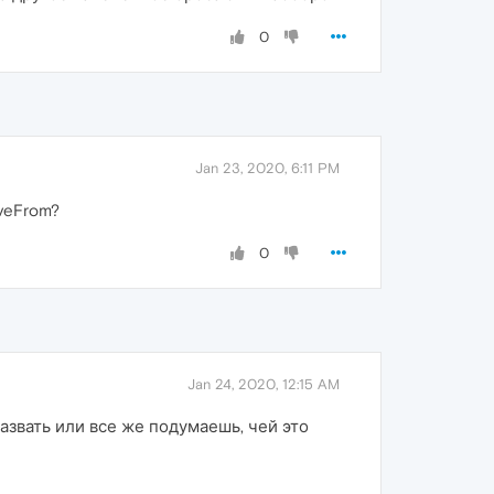
0
Jan 23, 2020, 6:11 PM
veFrom?
0
Jan 24, 2020, 12:15 AM
назвать или все же подумаешь, чей это