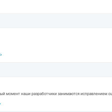
нный момент наши разработчики занимаются исправлением о