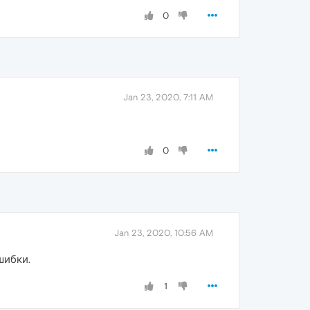
0
Jan 23, 2020, 7:11 AM
0
Jan 23, 2020, 10:56 AM
шибки.
1