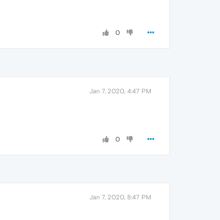
0
Jan 7, 2020, 4:47 PM
0
Jan 7, 2020, 8:47 PM