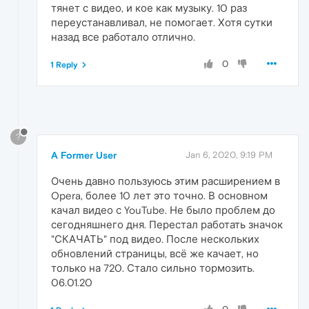
тянет с видео, и кое как музыку. 10 раз
переустанавливал, не помогает. Хотя сутки
назад все работало отлично.
0
1 Reply
?
A Former User
Jan 6, 2020, 9:19 PM
Очень давно пользуюсь этим расширением в
Opera, более 10 лет это точно. В основном
качал видео с YouTube. Не было проблем до
сегодняшнего дня. Перестал работать значок
"СКАЧАТЬ" под видео. После нескольких
обновлений страницы, всё же качает, но
только на 720. Стало сильно тормозить.
06.01.20