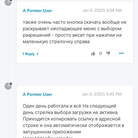
?
A Former User
Jan 5, 2020, 8:24 AM
также очень часто кнопка скачать вообще не
раскрывает ниспадающее меню с выбором
разрешений - просто висит при нажатии на
маленькую стрелочку справа
0
1 Reply
?
A Former User
Jan 5, 2020, 5:43 PM
Один день работала и всё На следующий
день стрелка выбора загрузки не активна.
Приходится копировать ссылку в адресной
строке и она автоматически отображается в
запущенном приложении