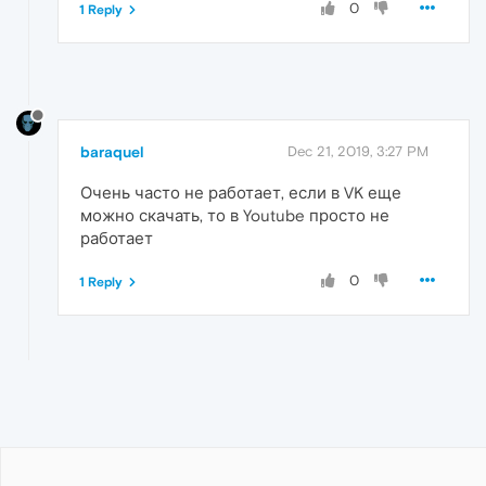
0
1 Reply
baraquel
Dec 21, 2019, 3:27 PM
Очень часто не работает, если в VK еще
можно скачать, то в Youtube просто не
работает
0
1 Reply