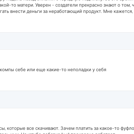
ой-то матери. Уверен - создатели прекрасно знают о том, 
ать внести деньги за неработающий продукт. Мне кажется, 
е компы себе или еще какие-то неполадки у себя
ы, которые все скачивают. Зачем платить за какое-то фуфло