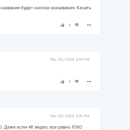
 названия будет кнопка скачивания. Качать
1
Dec 20, 2024, 3:14 PM
1
Dec 20, 2024, 3:15 PM
0. Даже если 4К видео, все равно 1080