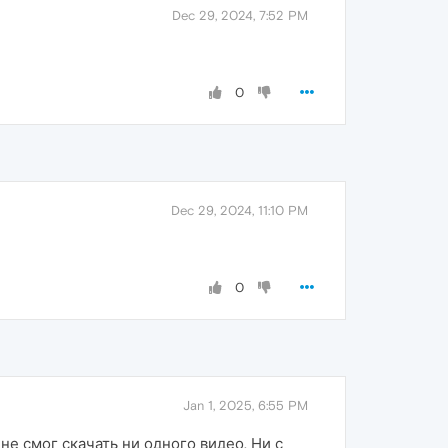
Dec 29, 2024, 7:52 PM
0
Dec 29, 2024, 11:10 PM
0
Jan 1, 2025, 6:55 PM
е смог скачать ни одного видео. Ни с