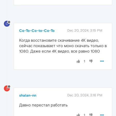
C
Co-To-Co-to-Co-To
Dec 20, 2024, 3:15 PM
Когда восстановите скачивание 4К видео,
сейчас показывает что моно скачать только в
1080. Даже если 4К видео, все равно 1080
1
S
shalan-nn
Dec 20, 2024, 3:16 PM
Давно перестал работать
1