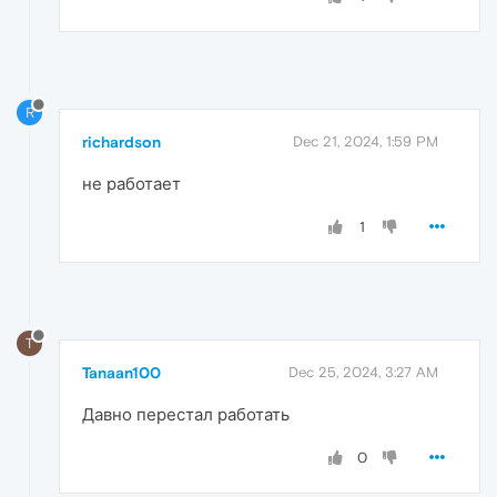
R
richardson
Dec 21, 2024, 1:59 PM
не работает
1
T
Tanaan100
Dec 25, 2024, 3:27 AM
Давно перестал работать
0