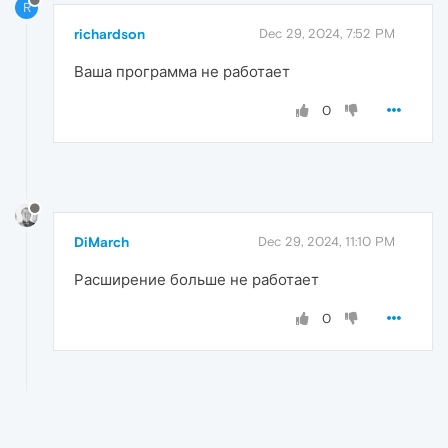
R
richardson
Dec 29, 2024, 7:52 PM
Ваша программа не работает
0
DiMarch
Dec 29, 2024, 11:10 PM
Расширение больше не работает
0