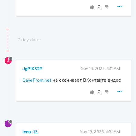
0
7 days later
J
JgPIXS2P
Nov 16, 2023, 4:11 AM
SaveFrom.net
не скачивает ВКонтакте видео
0
I
Inna-12
Nov 16, 2023, 4:31 AM