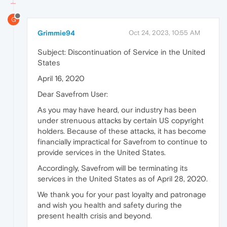
G
Grimmie94
Oct 24, 2023, 10:55 AM
Subject: Discontinuation of Service in the United
States
April 16, 2020
Dear Savefrom User:
As you may have heard, our industry has been
under strenuous attacks by certain US copyright
holders. Because of these attacks, it has become
financially impractical for Savefrom to continue to
provide services in the United States.
Accordingly, Savefrom will be terminating its
services in the United States as of April 28, 2020.
We thank you for your past loyalty and patronage
and wish you health and safety during the
present health crisis and beyond.