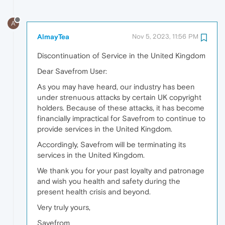
A
AlmayTea
Nov 5, 2023, 11:56 PM
Discontinuation of Service in the United Kingdom
Dear Savefrom User:
As you may have heard, our industry has been
under strenuous attacks by certain UK copyright
holders. Because of these attacks, it has become
financially impractical for Savefrom to continue to
provide services in the United Kingdom.
Accordingly, Savefrom will be terminating its
services in the United Kingdom.
We thank you for your past loyalty and patronage
and wish you health and safety during the
present health crisis and beyond.
Very truly yours,
Savefrom