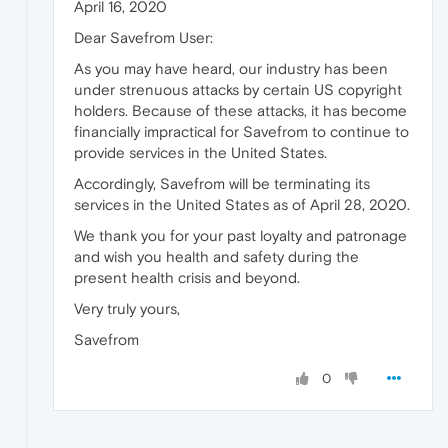
April 16, 2020
Dear Savefrom User:
As you may have heard, our industry has been
under strenuous attacks by certain US copyright
holders. Because of these attacks, it has become
financially impractical for Savefrom to continue to
provide services in the United States.
Accordingly, Savefrom will be terminating its
services in the United States as of April 28, 2020.
We thank you for your past loyalty and patronage
and wish you health and safety during the
present health crisis and beyond.
Very truly yours,
Savefrom
0