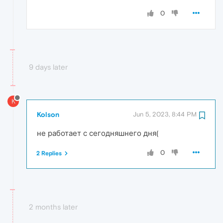
0
9 days later
K
Kolson
Jun 5, 2023, 8:44 PM
не работает с сегодняшнего дня(
0
2 Replies
2 months later