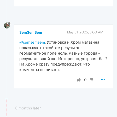
SemSemSem
May 31, 2025, 8:00 AM
@semsemsem
: Установка и Хром магазина
показывает такой же результат -
геомагнитное поле ноль. Разные города -
результат такой же. Интересно, устранят баг?
На Хроме сразу предупреждают, что
комменты не читают.
0
3 months later