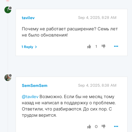
T
tavilev
Sep 4, 2025, 8:28 AM
Почему не работает расширение? Семь лет
не было обновления!
1
1 Reply
SemSemSem
Sep 4, 2025, 8:38 AM
@tavilev
Возможно. Если бы не месяц тому
назад не написал в поддержку о проблеме.
Ответили, что разбираются. До сих пор. С
трудом верится.
0