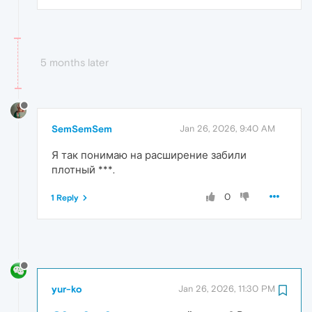
5 months later
SemSemSem
Jan 26, 2026, 9:40 AM
Я так понимаю на расширение забили
плотный ***.
0
1 Reply
yur-ko
Jan 26, 2026, 11:30 PM