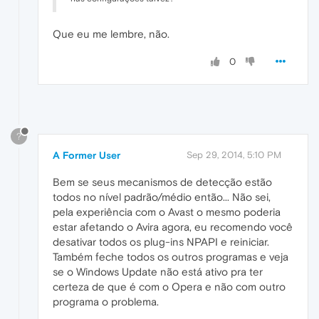
Que eu me lembre, não.
0
?
A Former User
Sep 29, 2014, 5:10 PM
Bem se seus mecanismos de detecção estão
todos no nível padrão/médio então... Não sei,
pela experiência com o Avast o mesmo poderia
estar afetando o Avira agora, eu recomendo você
desativar todos os plug-ins NPAPI e reiniciar.
Também feche todos os outros programas e veja
se o Windows Update não está ativo pra ter
certeza de que é com o Opera e não com outro
programa o problema.