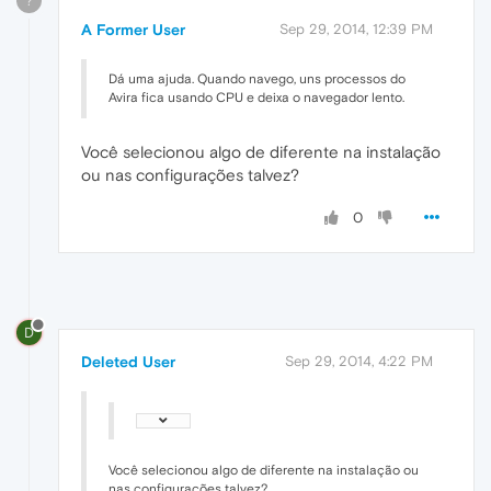
?
A Former User
Sep 29, 2014, 12:39 PM
Dá uma ajuda. Quando navego, uns processos do
Avira fica usando CPU e deixa o navegador lento.
Você selecionou algo de diferente na instalação
ou nas configurações talvez?
0
D
Deleted User
Sep 29, 2014, 4:22 PM
Você selecionou algo de diferente na instalação ou
nas configurações talvez?