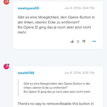
M
meatopera55
Jun 8, 2014, 3:04 PM
Gibt es eine Moeglichkeit, den Opera-Button in
der linken, oberen Ecke zu entfernen?
Bis Opera 12 ging das ja noch aber jetzt nicht
mehr.
0
S
stealth789
Jun 8, 2014, 3:05 PM
Gibt es eine Moeglichkeit, den Opera-Button in der
linken, oberen Ecke zu entfernen?
Bis Opera 12 ging das ja noch aber jetzt nicht mehr.
There's no way to remove/disable this button in