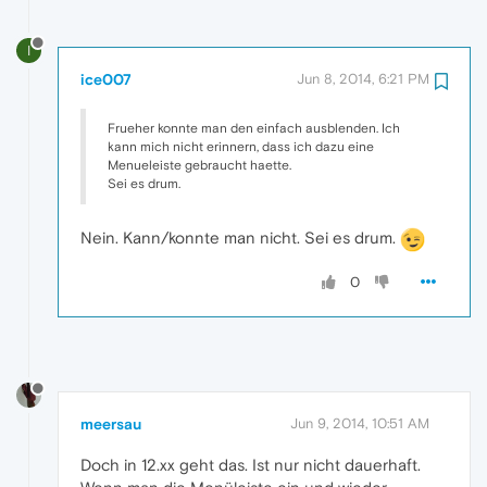
I
ice007
Jun 8, 2014, 6:21 PM
Frueher konnte man den einfach ausblenden. Ich
kann mich nicht erinnern, dass ich dazu eine
Menueleiste gebraucht haette.
Sei es drum.
Nein. Kann/konnte man nicht. Sei es drum.
0
meersau
Jun 9, 2014, 10:51 AM
Doch in 12.xx geht das. Ist nur nicht dauerhaft.