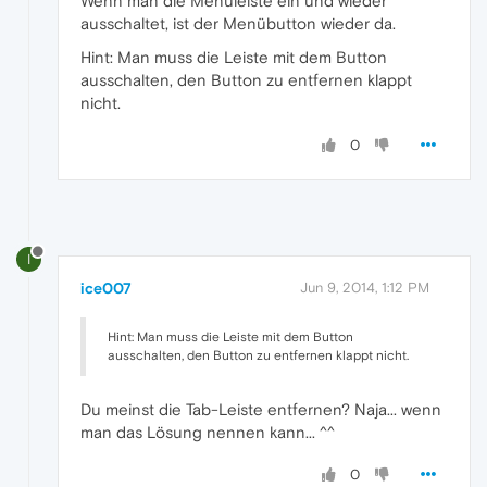
Wenn man die Menüleiste ein und wieder
ausschaltet, ist der Menübutton wieder da.
Hint: Man muss die Leiste mit dem Button
ausschalten, den Button zu entfernen klappt
nicht.
0
I
ice007
Jun 9, 2014, 1:12 PM
Hint: Man muss die Leiste mit dem Button
ausschalten, den Button zu entfernen klappt nicht.
Du meinst die Tab-Leiste entfernen? Naja... wenn
man das Lösung nennen kann... ^^
0