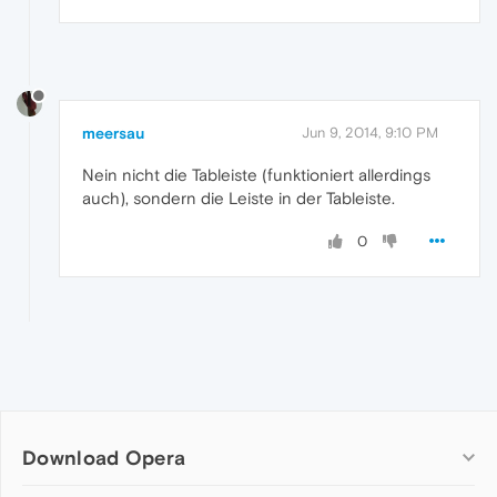
meersau
Jun 9, 2014, 9:10 PM
Nein nicht die Tableiste (funktioniert allerdings
auch), sondern die Leiste in der Tableiste.
0
Download Opera