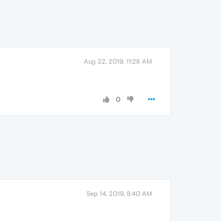
Aug 22, 2019, 11:28 AM
0
Sep 14, 2019, 8:40 AM