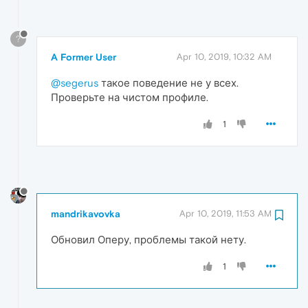
?
A Former User
Apr 10, 2019, 10:32 AM
@segerus
такое поведение не у всех.
Проверьте на чистом профиле.
1
mandrikavovka
Apr 10, 2019, 11:53 AM
Обновил Оперу, проблемы такой нету.
1