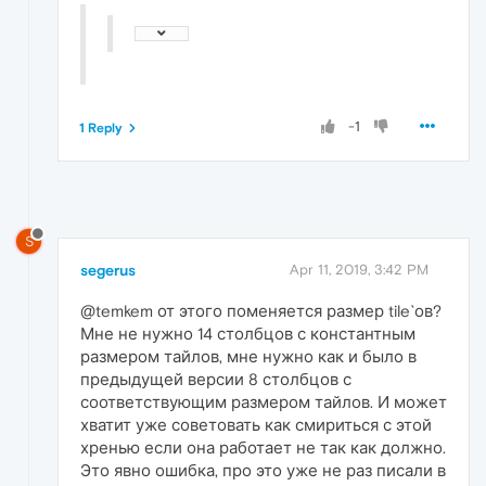
-1
1 Reply
S
segerus
Apr 11, 2019, 3:42 PM
@temkem от этого поменяется размер tile`ов?
Мне не нужно 14 столбцов с константным
размером тайлов, мне нужно как и было в
предыдущей версии 8 столбцов с
соответствующим размером тайлов. И может
хватит уже советовать как смириться с этой
хренью если она работает не так как должно.
Это явно ошибка, про это уже не раз писали в