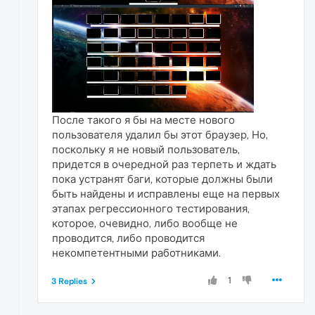
После такого я бы на месте нового
пользователя удалил бы этот браузер, Но,
поскольку я не новый пользователь,
придется в очередной раз терпеть и ждать
пока устранят баги, которые должны были
быть найдены и исправлены еще на первых
этапах регрессионного тестирования,
которое, очевидно, либо вообще не
проводится, либо проводится
некомпетентными работниками.
1
3 Replies