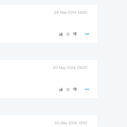
29 May 2014, 14:00
0
30 May 2014, 08:30
0
30 May 2014, 13:52