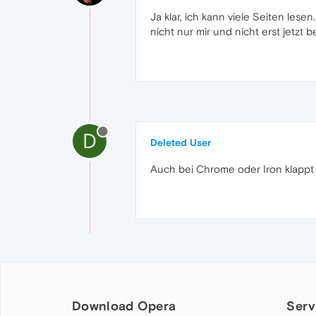
Ja klar, ich kann viele Seiten les
nicht nur mir und nicht erst jetzt
D
Deleted User
Auch bei Chrome oder Iron klappt 
Download Opera
Serv