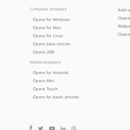
Computer browsers
Add-o
Opera
Opera for Windows
Wallp
Opera for Mac
Opera
Opera for Linux
Opera beta version
Opera USB
Mobile browsers
Opera for Android
Opera Mini
Opera Touch
Opera for basic phones
Follow