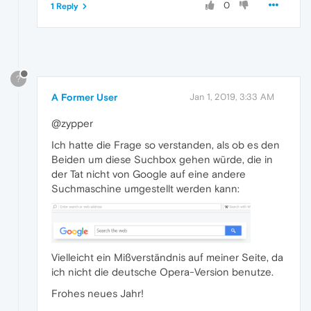
0
1 Reply
?
A Former User
Jan 1, 2019, 3:33 AM
@zypper
Ich hatte die Frage so verstanden, als ob es den
Beiden um diese Suchbox gehen würde, die in
der Tat nicht von Google auf eine andere
Suchmaschine umgestellt werden kann:
Vielleicht ein Mißverständnis auf meiner Seite, da
ich nicht die deutsche Opera-Version benutze.
Frohes neues Jahr!