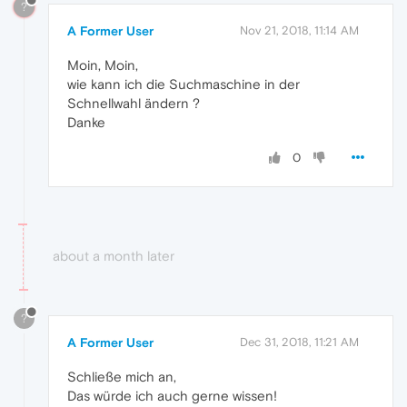
?
A Former User
Nov 21, 2018, 11:14 AM
Moin, Moin,
wie kann ich die Suchmaschine in der
Schnellwahl ändern ?
Danke
0
about a month later
?
A Former User
Dec 31, 2018, 11:21 AM
Schließe mich an,
Das würde ich auch gerne wissen!