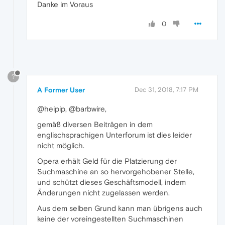
Danke im Voraus
0
?
A Former User
Dec 31, 2018, 7:17 PM
@heipip, @barbwire,
gemäß diversen Beiträgen in dem
englischsprachigen Unterforum ist dies leider
nicht möglich.
Opera erhält Geld für die Platzierung der
Suchmaschine an so hervorgehobener Stelle,
und schützt dieses Geschäftsmodell, indem
Änderungen nicht zugelassen werden.
Aus dem selben Grund kann man übrigens auch
keine der voreingestellten Suchmaschinen