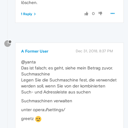
löschen.
0
1 Reply
?
A Former User
Dec 31, 2018, 8:37 PM
@yanta
Das ist falsch; es geht, siehe mein Betrag zuvor.
Suchmaschine
Legen Sie die Suchmaschine fest, die verwendet
werden soll, wenn Sie von der kombinierten
Such- und Adressleiste aus suchen
Suchmaschinen verwalten
unter opera://settings/
greetz