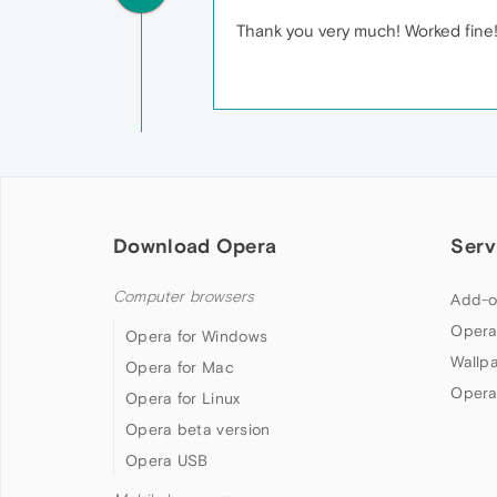
Thank you very much! Worked fine
Download Opera
Serv
Computer browsers
Add-o
Opera
Opera for Windows
Wallp
Opera for Mac
Opera
Opera for Linux
Opera beta version
Opera USB