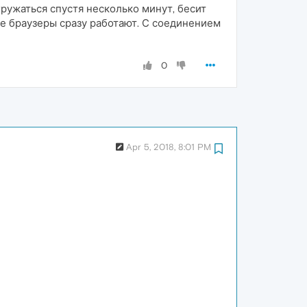
ружаться спустя несколько минут, бесит
гие браузеры сразу работают. С соединением
0
Apr 5, 2018, 8:01 PM