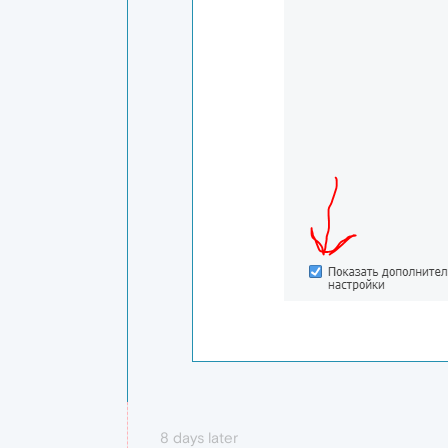
8 days later