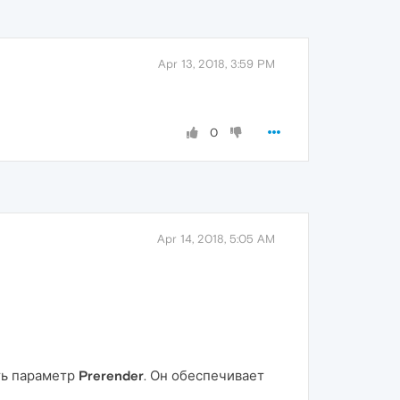
Apr 13, 2018, 3:59 PM
0
Apr 14, 2018, 5:05 AM
ть параметр
Prerender
. Он обеспечивает